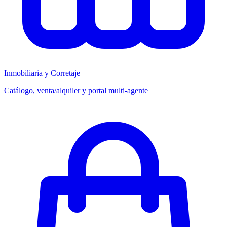
Inmobiliaria y Corretaje
Catálogo, venta/alquiler y portal multi-agente