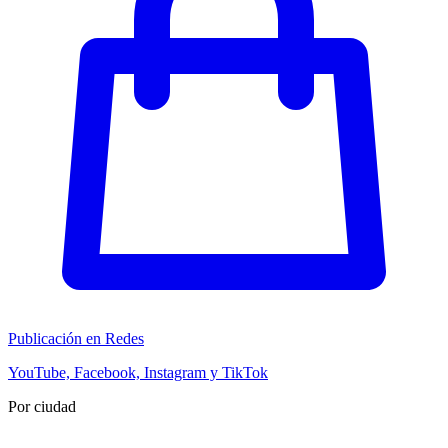
Publicación en Redes
YouTube, Facebook, Instagram y TikTok
Por ciudad