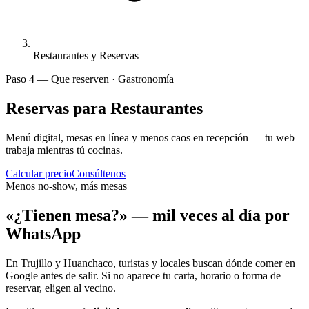
Restaurantes y Reservas
Paso 4 — Que reserven · Gastronomía
Reservas para
Restaurantes
Menú digital, mesas en línea y menos caos en recepción — tu web
trabaja mientras tú cocinas.
Calcular precio
Consúltenos
Menos no-show, más mesas
«¿Tienen mesa?» — mil veces al día por
WhatsApp
En Trujillo y Huanchaco, turistas y locales buscan dónde comer en
Google antes de salir. Si no aparece tu carta, horario o forma de
reservar, eligen al vecino.