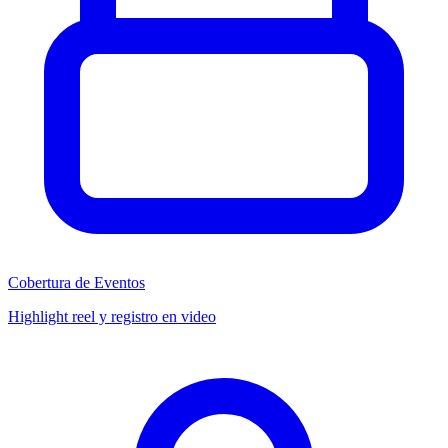
Cobertura de Eventos
Highlight reel y registro en video