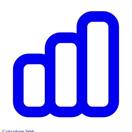
Cotizadores Web