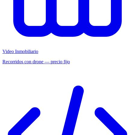
Video Inmobiliario
Recorridos con drone — precio fijo