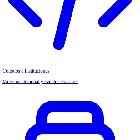
Colegios e Instituciones
Video institucional y eventos escolares