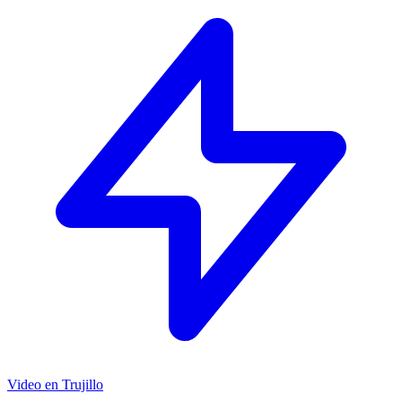
Video en Trujillo