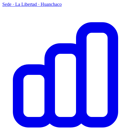
Sede · La Libertad · Huanchaco