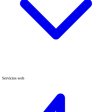
Servicios web