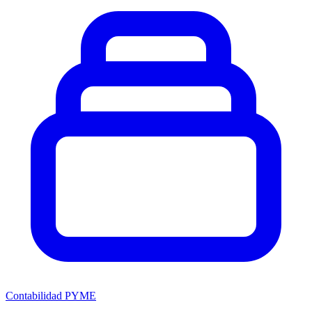
Contabilidad PYME