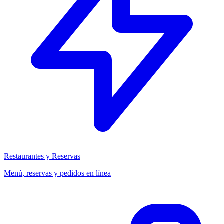
Restaurantes y Reservas
Menú, reservas y pedidos en línea