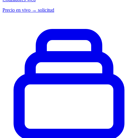
Precio en vivo → solicitud