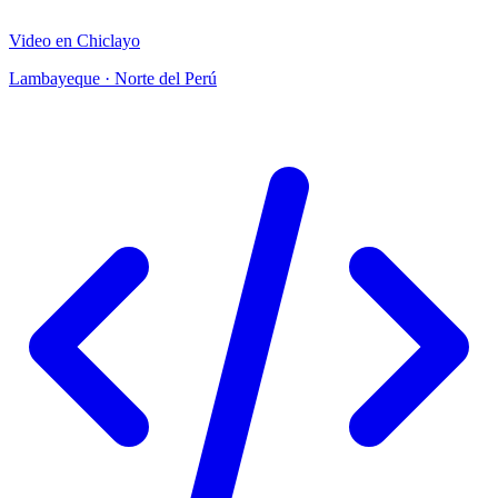
Video en Chiclayo
Lambayeque · Norte del Perú