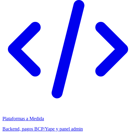
Plataformas a Medida
Backend, pagos BCP/Yape y panel admin