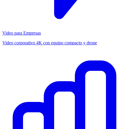
Video para Empresas
Video corporativo 4K con equipo compacto y drone