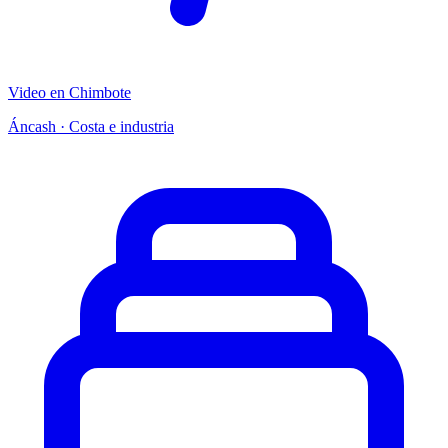
Video en Chimbote
Áncash · Costa e industria