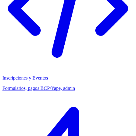
Inscripciones y Eventos
Formularios, pagos BCP/Yape, admin