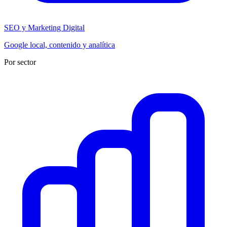
SEO y Marketing Digital
Google local, contenido y analítica
Por sector