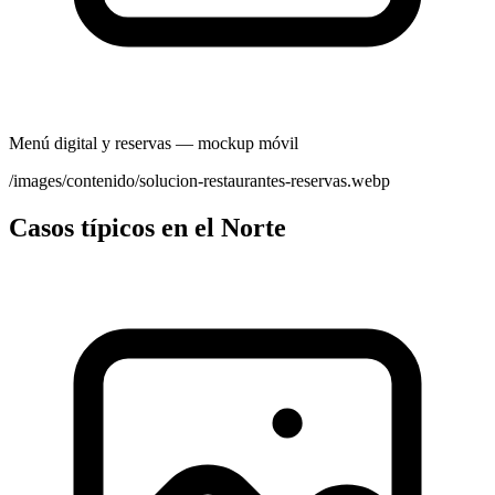
Menú digital y reservas — mockup móvil
/images/contenido/solucion-restaurantes-reservas.webp
Casos típicos en el Norte