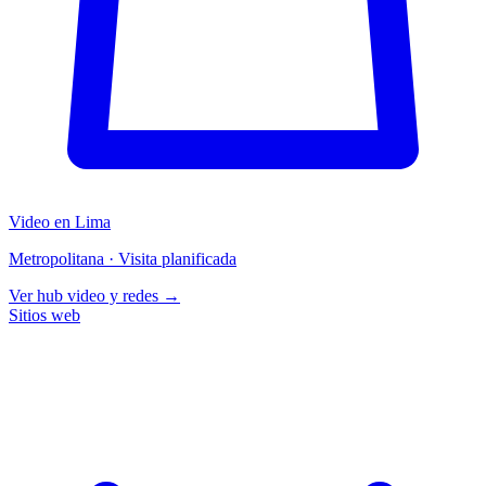
Video en Lima
Metropolitana · Visita planificada
Ver hub video y redes →
Sitios web