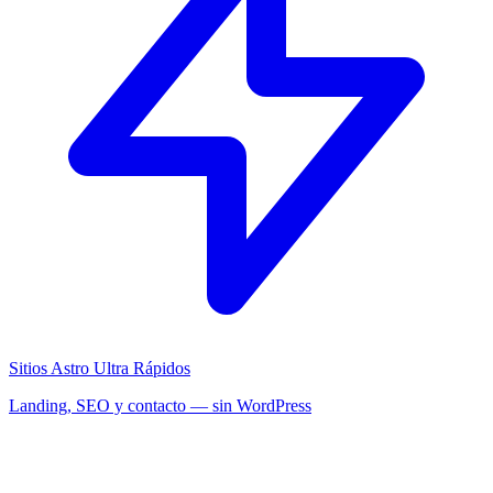
Sitios Astro Ultra Rápidos
Landing, SEO y contacto — sin WordPress