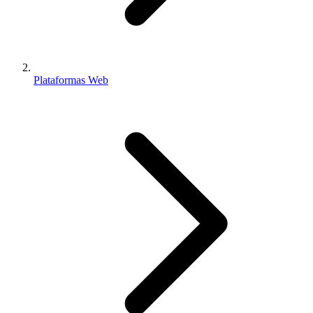
Plataformas Web