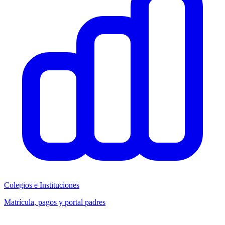
Colegios e Instituciones
Matrícula, pagos y portal padres