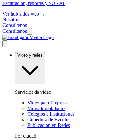
Facturación, reportes y SUNAT
Ver hub sitios web →
Nosotros
Consúltenos
Consúltenos
Video y redes
Servicios de video
Video para Empresas
Video Inmobiliario
Colegios e Instituciones
Cobertura de Eventos
Publicación en Redes
Por ciudad