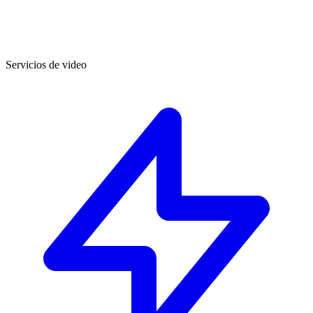
Servicios de video