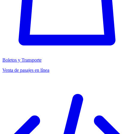
Boletos y Transporte
Venta de pasajes en línea