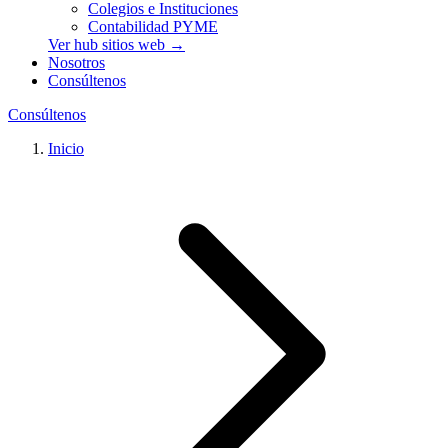
Colegios e Instituciones
Contabilidad PYME
Ver hub sitios web →
Nosotros
Consúltenos
Consúltenos
Inicio