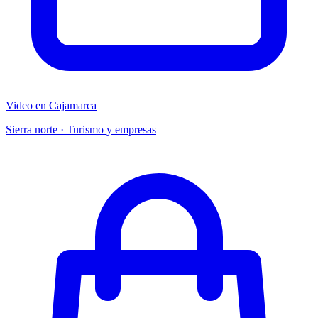
Video en Cajamarca
Sierra norte · Turismo y empresas